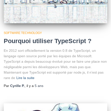
SOFTWARE TECHNOLOGY
Pourquoi utiliser TypeScript ?
En 2012 sort officiellement la version 0.8 de TypeScript, un
langage open source porté par les équipes de Microsoft.
TypeScript a depuis beaucoup évolué pour se faire une place non
négligeable parmi les développeurs Web, mais pas que.
Maintenant que TypeScript est supporté par node.js, il n’est pas
rare de
Lire la suite
Par
Cyrille P.
, il y a
5 ans