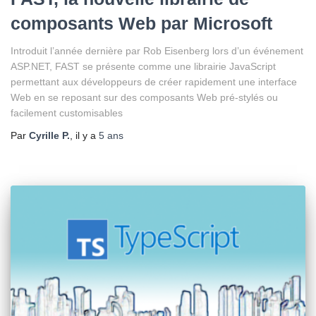
composants Web par Microsoft
Introduit l’année dernière par Rob Eisenberg lors d’un événement
ASP.NET, FAST se présente comme une librairie JavaScript
permettant aux développeurs de créer rapidement une interface
Web en se reposant sur des composants Web pré-stylés ou
facilement customisables
Par
Cyrille P.
, il y a
5 ans