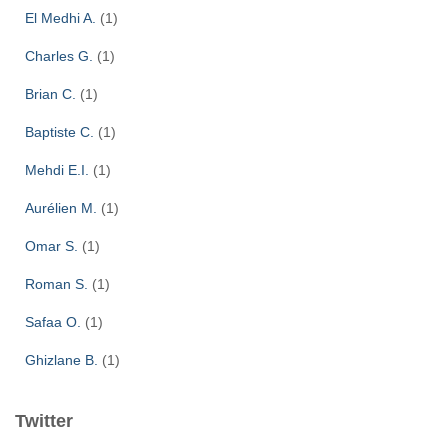
El Medhi A.
(1)
Charles G.
(1)
Brian C.
(1)
Baptiste C.
(1)
Mehdi E.I.
(1)
Aurélien M.
(1)
Omar S.
(1)
Roman S.
(1)
Safaa O.
(1)
Ghizlane B.
(1)
Twitter