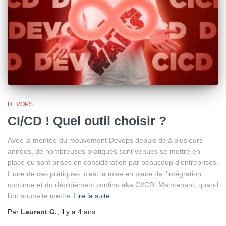
DEVOPS
CI/CD ! Quel outil choisir ?
Avec la montée du mouvement Devops depuis déjà plusieurs
années, de nombreuses pratiques sont venues se mettre en
place ou sont prises en considération par beaucoup d’entreprises.
L’une de ces pratiques, c’est la mise en place de l’intégration
continue et du déploiement continu aka CI/CD. Maintenant, quand
l’on souhaite mettre
Lire la suite
Par
Laurent G.
, il y a
4 ans