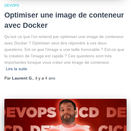
DEVOPS
Optimiser une image de conteneur
avec Docker
Qu’est ce que l’on entend par optimiser une image de conteneur
avec Docker ? Optimiser veut dire répondre à ces deux
questions: Est ce que l’image a une taille honorable ? Est-ce que
la création de l’image est rapide ? Ces questions sont très
importantes lorsque vous créez une image de conteneur.
Lire la suite
Par
Laurent G.
, il y a
4 ans