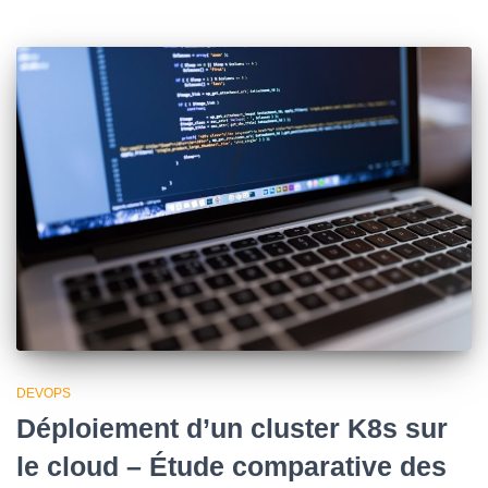
DEVOPS
Déploiement d’un cluster K8s sur
le cloud – Étude comparative des