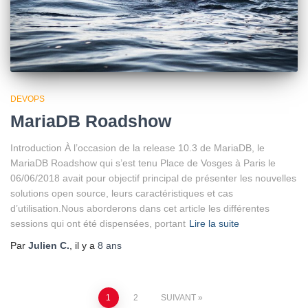
DEVOPS
MariaDB Roadshow
Introduction À l’occasion de la release 10.3 de MariaDB, le
MariaDB Roadshow qui s’est tenu Place de Vosges à Paris le
06/06/2018 avait pour objectif principal de présenter les nouvelles
solutions open source, leurs caractéristiques et cas
d’utilisation.Nous aborderons dans cet article les différentes
sessions qui ont été dispensées, portant
Lire la suite
Par
Julien C.
, il y a
8 ans
Pagination
1
2
SUIVANT