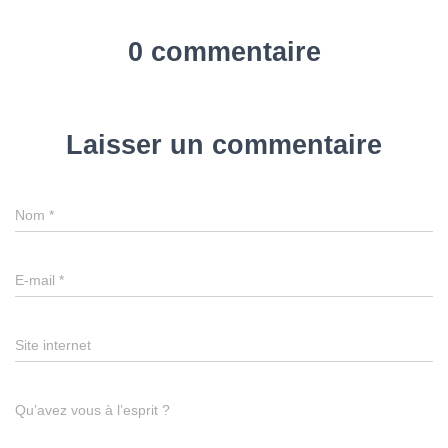
0 commentaire
Laisser un commentaire
Nom
*
E-mail
*
Site internet
Qu’avez vous à l’esprit ?