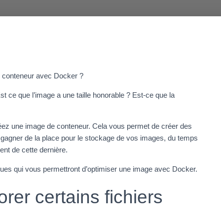
e conteneur avec Docker ?
t ce que l’image a une taille honorable ? Est-ce que la
réez une image de conteneur. Cela vous permet de créer des
 gagner de la place pour le stockage de vos images, du temps
nt de cette dernière.
tiques qui vous permettront d’optimiser une image avec Docker.
rer certains fichiers