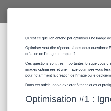
Qu’est ce que l’on entend par optimiser une image d
Optimiser veut dire répondre à ces deux questions: Es
création de l’image est rapide ?
Ces questions sont très importantes lorsque vous c
images optimisées et une image optimisée vous fera
pour notamment la création de l’image ou le déploieme
Dans cet article, on va explorer 6 techniques et pra
Optimisation #1 : Igno