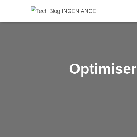
Optimiser