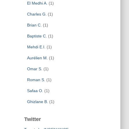
El Medhi A.
(1)
Charles G.
(1)
Brian C.
(1)
Baptiste C.
(1)
Mehdi E.I.
(1)
Aurélien M.
(1)
Omar S.
(1)
Roman S.
(1)
Safaa O.
(1)
Ghizlane B.
(1)
Twitter