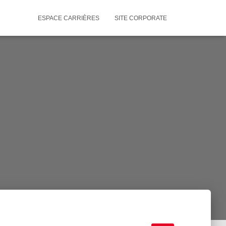
ESPACE CARRIÈRES
SITE CORPORATE