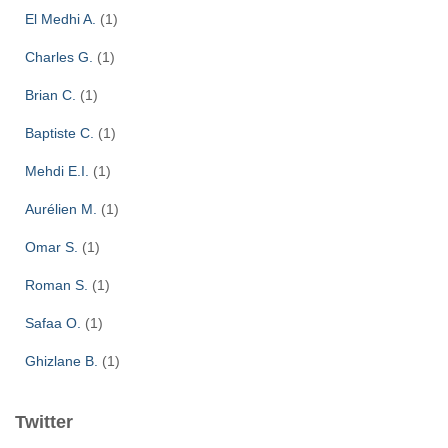
El Medhi A.
(1)
Charles G.
(1)
Brian C.
(1)
Baptiste C.
(1)
Mehdi E.I.
(1)
Aurélien M.
(1)
Omar S.
(1)
Roman S.
(1)
Safaa O.
(1)
Ghizlane B.
(1)
Twitter