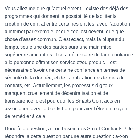
Vous allez me dire qu’actuellement il existe des déjà des
programmes qui donnent la possibilité de faciliter la
création de contrat entre certaines entités, avec l’adoption
d’internet par exemple, et que ceci est devenu quelque
chose d’assez commun. C’est exact, mais la plupart du
temps, seule une des parties aura une main mise
supérieure aux autres. Il sera nécessaire de faire confiance
à la personne offrant son service et/ou produit. Il est
nécessaire d’avoir une certaine confiance en termes de
sécurité de la donnée, et de l’application des termes du
contrats, etc. Actuellement, les processus digitaux
manquent cruellement de décentralisation et de
transparence, c’est pourquoi les Smarts Contracts en
association avec la blockchain pourraient être un moyen
de remédier à cela.
Donc à la question, a-t-on besoin des Smart Contracts ? Je
répondrai à cette question par une autre question : a-t-on