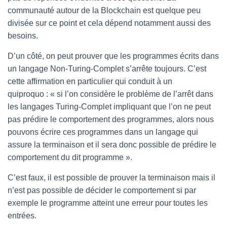
communauté autour de la Blockchain est quelque peu
divisée sur ce point et cela dépend notamment aussi des
besoins.
D’un côté, on peut prouver que les programmes écrits dans
un langage Non-Turing-Complet s’arrête toujours. C’est
cette affirmation en particulier qui conduit à un
quiproquo : « si l’on considère le problème de l’arrêt dans
les langages Turing-Complet impliquant que l’on ne peut
pas prédire le comportement des programmes, alors nous
pouvons écrire ces programmes dans un langage qui
assure la terminaison et il sera donc possible de prédire le
comportement du dit programme ».
C’est faux, il est possible de prouver la terminaison mais il
n’est pas possible de décider le comportement si par
exemple le programme atteint une erreur pour toutes les
entrées.