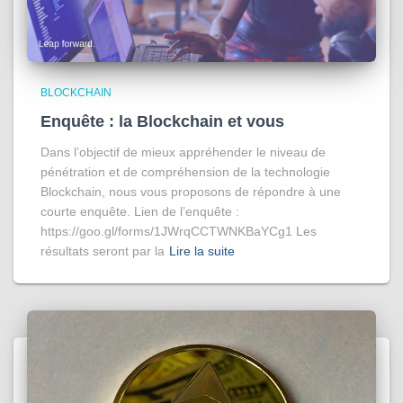
BLOCKCHAIN
Enquête : la Blockchain et vous
Dans l’objectif de mieux appréhender le niveau de
pénétration et de compréhension de la technologie
Blockchain, nous vous proposons de répondre à une
courte enquête. Lien de l’enquête :
https://goo.gl/forms/1JWrqCCTWNKBaYCg1 Les
résultats seront par la
Lire la suite