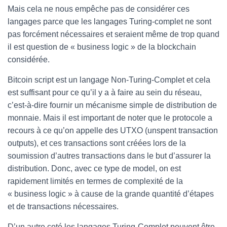
Mais cela ne nous empêche pas de considérer ces
langages parce que les langages Turing-complet ne sont
pas forcément nécessaires et seraient même de trop quand
il est question de « business logic » de la blockchain
considérée.
Bitcoin script est un langage Non-Turing-Complet et cela
est suffisant pour ce qu’il y a à faire au sein du réseau,
c’est-à-dire fournir un mécanisme simple de distribution de
monnaie. Mais il est important de noter que le protocole a
recours à ce qu’on appelle des UTXO (unspent transaction
outputs), et ces transactions sont créées lors de la
soumission d’autres transactions dans le but d’assurer la
distribution. Donc, avec ce type de model, on est
rapidement limités en termes de complexité de la
« business logic » à cause de la grande quantité d’étapes
et de transactions nécessaires.
D’un autre coté les langages Turing-Complet peuvent être