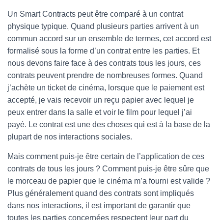
Un Smart Contracts peut être comparé à un contrat
physique typique. Quand plusieurs parties arrivent à un
commun accord sur un ensemble de termes, cet accord est
formalisé sous la forme d’un contrat entre les parties. Et
nous devons faire face à des contrats tous les jours, ces
contrats peuvent prendre de nombreuses formes. Quand
j’achète un ticket de cinéma, lorsque que le paiement est
accepté, je vais recevoir un reçu papier avec lequel je
peux entrer dans la salle et voir le film pour lequel j’ai
payé. Le contrat est une des choses qui est à la base de la
plupart de nos interactions sociales.
Mais comment puis-je être certain de l’application de ces
contrats de tous les jours ? Comment puis-je être sûre que
le morceau de papier que le cinéma m’a fourni est valide ?
Plus généralement quand des contrats sont impliqués
dans nos interactions, il est important de garantir que
toutes les parties concernées respectent leur part du