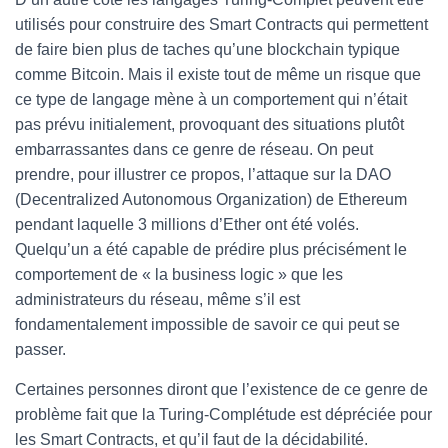
utilisés pour construire des Smart Contracts qui permettent
de faire bien plus de taches qu’une blockchain typique
comme Bitcoin. Mais il existe tout de même un risque que
ce type de langage mène à un comportement qui n’était
pas prévu initialement, provoquant des situations plutôt
embarrassantes dans ce genre de réseau. On peut
prendre, pour illustrer ce propos, l’attaque sur la DAO
(Decentralized Autonomous Organization) de Ethereum
pendant laquelle 3 millions d’Ether ont été volés.
Quelqu’un a été capable de prédire plus précisément le
comportement de « la business logic » que les
administrateurs du réseau, même s’il est
fondamentalement impossible de savoir ce qui peut se
passer.
Certaines personnes diront que l’existence de ce genre de
problème fait que la Turing-Complétude est dépréciée pour
les Smart Contracts, et qu’il faut de la décidabilité.