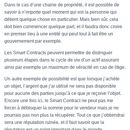
Dans le cas d’une chaine de propriété, il est possible de
savoir à n’importe quel moment qui est la personne qui
détient quelque chose en particulier. Mais bien sûr, cela
doit bien commencer quelque part, et il faudra donc croire
en premier lieu à une entité qui peut tout à fait être un
gouvernement par exemple.
Les Smart Contracts peuvent permettre de distinguer
plusieurs étapes dans le cycle de vie d’un actif assurant
ainsi par exemple un maximum de véracité en cas de litige.
Un autre exemple de possibilité est que lorsque j’achète
un objet, l’argent que j’ai utilisé ne sera pas disponible
pour aucune des parties jusqu’à ce que je reçoive l’objet.
Encore une fois ici, le Smart Contract ne peut pas me
forcer à débloquer la somme pour le vendeur mais je ne
pourrais pas non plus la récupérer. Tout ce que j’obtiendrai
sera une réputation ruinée, et il faut savoir que la
réputation est un point important dans le monde