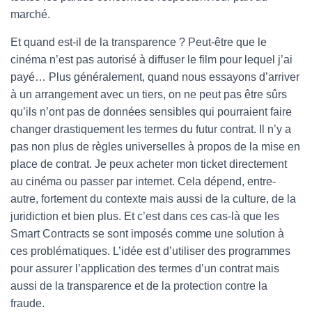
marché.
Et quand est-il de la transparence ? Peut-être que le
cinéma n’est pas autorisé à diffuser le film pour lequel j’ai
payé… Plus généralement, quand nous essayons d’arriver
à un arrangement avec un tiers, on ne peut pas être sûrs
qu’ils n’ont pas de données sensibles qui pourraient faire
changer drastiquement les termes du futur contrat. Il n’y a
pas non plus de règles universelles à propos de la mise en
place de contrat. Je peux acheter mon ticket directement
au cinéma ou passer par internet. Cela dépend, entre-
autre, fortement du contexte mais aussi de la culture, de la
juridiction et bien plus. Et c’est dans ces cas-là que les
Smart Contracts se sont imposés comme une solution à
ces problématiques. L’idée est d’utiliser des programmes
pour assurer l’application des termes d’un contrat mais
aussi de la transparence et de la protection contre la
fraude.