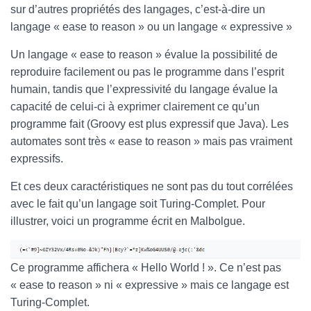
sur d’autres propriétés des langages, c’est-à-dire un
langage « ease to reason » ou un langage « expressive »
Un langage « ease to reason » évalue la possibilité de
reproduire facilement ou pas le programme dans l’esprit
humain, tandis que l’expressivité du langage évalue la
capacité de celui-ci à exprimer clairement ce qu’un
programme fait (Groovy est plus expressif que Java). Les
automates sont très « ease to reason » mais pas vraiment
expressifs.
Et ces deux caractéristiques ne sont pas du tout corrélées
avec le fait qu’un langage soit Turing-Complet. Pour
illustrer, voici un programme écrit en Malbolgue.
Ce programme affichera « Hello World ! ». Ce n’est pas
« ease to reason » ni « expressive » mais ce langage est
Turing-Complet.