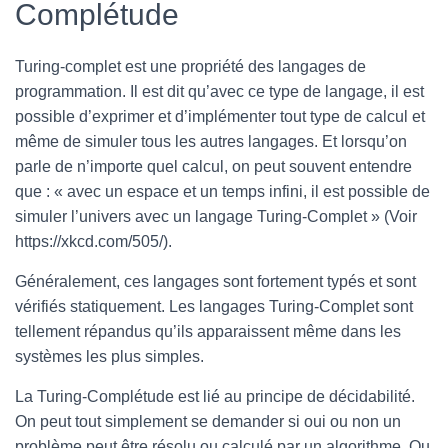
Complétude
Turing-complet est une propriété des langages de
programmation. Il est dit qu’avec ce type de langage, il est
possible d’exprimer et d’implémenter tout type de calcul et
même de simuler tous les autres langages. Et lorsqu’on
parle de n’importe quel calcul, on peut souvent entendre
que : « avec un espace et un temps infini, il est possible de
simuler l’univers avec un langage Turing-Complet » (Voir
https://xkcd.com/505/).
Généralement, ces langages sont fortement typés et sont
vérifiés statiquement. Les langages Turing-Complet sont
tellement répandus qu’ils apparaissent même dans les
systèmes les plus simples.
La Turing-Complétude est lié au principe de décidabilité.
On peut tout simplement se demander si oui ou non un
problème peut être résolu ou calculé par un algorithme. Ou