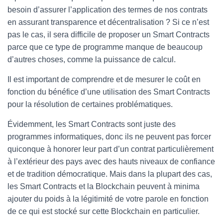
besoin d’assurer l’application des termes de nos contrats
en assurant transparence et décentralisation ? Si ce n’est
pas le cas, il sera difficile de proposer un Smart Contracts
parce que ce type de programme manque de beaucoup
d’autres choses, comme la puissance de calcul.
Il est important de comprendre et de mesurer le coût en
fonction du bénéfice d’une utilisation des Smart Contracts
pour la résolution de certaines problématiques.
Évidemment, les Smart Contracts sont juste des
programmes informatiques, donc ils ne peuvent pas forcer
quiconque à honorer leur part d’un contrat particulièrement
à l’extérieur des pays avec des hauts niveaux de confiance
et de tradition démocratique. Mais dans la plupart des cas,
les Smart Contracts et la Blockchain peuvent à minima
ajouter du poids à la légitimité de votre parole en fonction
de ce qui est stocké sur cette Blockchain en particulier.