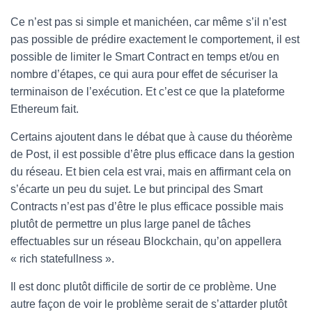
Ce n’est pas si simple et manichéen, car même s’il n’est
pas possible de prédire exactement le comportement, il est
possible de limiter le Smart Contract en temps et/ou en
nombre d’étapes, ce qui aura pour effet de sécuriser la
terminaison de l’exécution. Et c’est ce que la plateforme
Ethereum fait.
Certains ajoutent dans le débat que à cause du théorème
de Post, il est possible d’être plus efficace dans la gestion
du réseau. Et bien cela est vrai, mais en affirmant cela on
s’écarte un peu du sujet. Le but principal des Smart
Contracts n’est pas d’être le plus efficace possible mais
plutôt de permettre un plus large panel de tâches
effectuables sur un réseau Blockchain, qu’on appellera
« rich statefullness ».
Il est donc plutôt difficile de sortir de ce problème. Une
autre façon de voir le problème serait de s’attarder plutôt