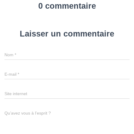
0 commentaire
Laisser un commentaire
Nom
*
E-mail
*
Site internet
Qu’avez vous à l’esprit ?