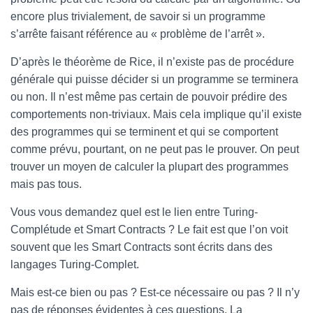
encore plus trivialement, de savoir si un programme
s’arrête faisant référence au « problème de l’arrêt ».
D’après le théorème de Rice, il n’existe pas de procédure
générale qui puisse décider si un programme se terminera
ou non. Il n’est même pas certain de pouvoir prédire des
comportements non-triviaux. Mais cela implique qu’il existe
des programmes qui se terminent et qui se comportent
comme prévu, pourtant, on ne peut pas le prouver. On peut
trouver un moyen de calculer la plupart des programmes
mais pas tous.
Vous vous demandez quel est le lien entre Turing-
Complétude et Smart Contracts ? Le fait est que l’on voit
souvent que les Smart Contracts sont écrits dans des
langages Turing-Complet.
Mais est-ce bien ou pas ? Est-ce nécessaire ou pas ? Il n’y
pas de réponses évidentes à ces questions. La