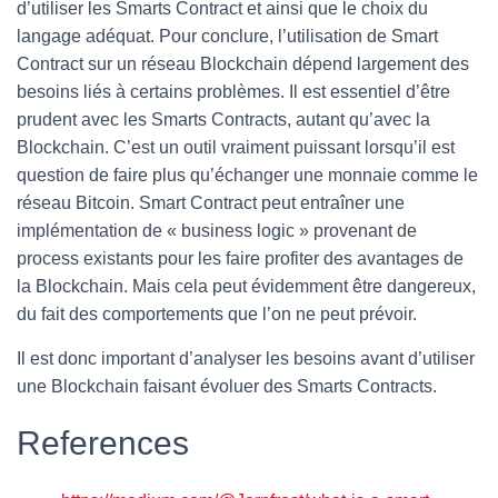
d’utiliser les Smarts Contract et ainsi que le choix du
langage adéquat. Pour conclure, l’utilisation de Smart
Contract sur un réseau Blockchain dépend largement des
besoins liés à certains problèmes. Il est essentiel d’être
prudent avec les Smarts Contracts, autant qu’avec la
Blockchain. C’est un outil vraiment puissant lorsqu’il est
question de faire plus qu’échanger une monnaie comme le
réseau Bitcoin. Smart Contract peut entraîner une
implémentation de « business logic » provenant de
process existants pour les faire profiter des avantages de
la Blockchain. Mais cela peut évidemment être dangereux,
du fait des comportements que l’on ne peut prévoir.
Il est donc important d’analyser les besoins avant d’utiliser
une Blockchain faisant évoluer des Smarts Contracts.
References