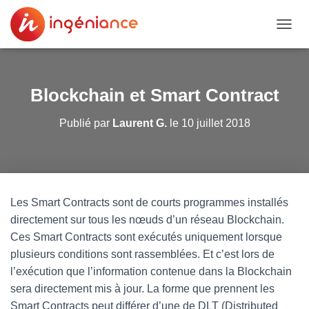
DÉPLI
Blockchain et Smart Contract
Publié par
Laurent G.
le
10 juillet 2018
Les Smart Contracts sont de courts programmes installés
directement sur tous les nœuds d’un réseau Blockchain.
Ces Smart Contracts sont exécutés uniquement lorsque
plusieurs conditions sont rassemblées. Et c’est lors de
l’exécution que l’information contenue dans la Blockchain
sera directement mis à jour. La forme que prennent les
Smart Contracts peut différer d’une de DLT (Distributed