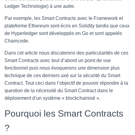
Ledger Technologie) à une autre.
Par exemple, les Smart Contracts avec le Framework et
plateforme Ethereum sont écris en Solidity tandis que ceux
de Hyperledger sont développés en Go et sont appelés
Chaincode.
Dans cet article nous discuterons des particularités de ces
Smart Contracts avec tout d’abord un point de vue
fonctionnel puis nous évoquerons une dimension plus
technique de ces derniers axé sur la sécurité du Smart
Contract. Tout ceci dans l’objectif de pouvoir répondre à la
question de la nécessité du Smart Contract dans le
déploiement d’un système « blockchainisé ».
Pourquoi les Smart Contracts
?