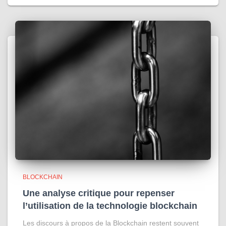
BLOCKCHAIN
Une analyse critique pour repenser
l’utilisation de la technologie blockchain
Les discours à propos de la Blockchain restent souvent