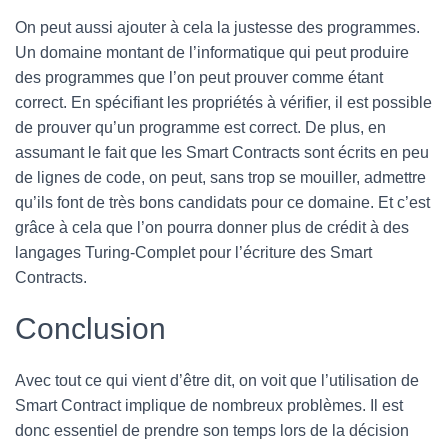
On peut aussi ajouter à cela la justesse des programmes.
Un domaine montant de l’informatique qui peut produire
des programmes que l’on peut prouver comme étant
correct. En spécifiant les propriétés à vérifier, il est possible
de prouver qu’un programme est correct. De plus, en
assumant le fait que les Smart Contracts sont écrits en peu
de lignes de code, on peut, sans trop se mouiller, admettre
qu’ils font de très bons candidats pour ce domaine. Et c’est
grâce à cela que l’on pourra donner plus de crédit à des
langages Turing-Complet pour l’écriture des Smart
Contracts.
Conclusion
Avec tout ce qui vient d’être dit, on voit que l’utilisation de
Smart Contract implique de nombreux problèmes. Il est
donc essentiel de prendre son temps lors de la décision