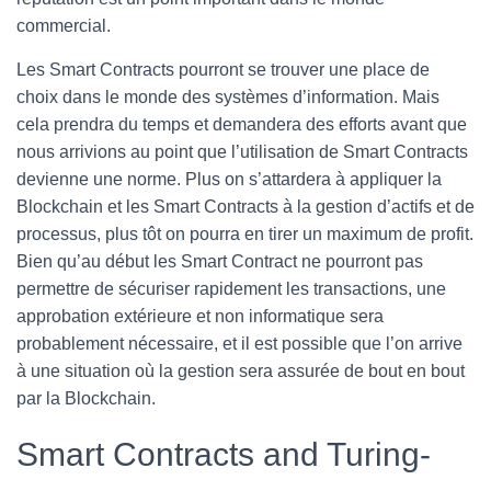
commercial.
Les Smart Contracts pourront se trouver une place de
choix dans le monde des systèmes d’information. Mais
cela prendra du temps et demandera des efforts avant que
nous arrivions au point que l’utilisation de Smart Contracts
devienne une norme. Plus on s’attardera à appliquer la
Blockchain et les Smart Contracts à la gestion d’actifs et de
processus, plus tôt on pourra en tirer un maximum de profit.
Bien qu’au début les Smart Contract ne pourront pas
permettre de sécuriser rapidement les transactions, une
approbation extérieure et non informatique sera
probablement nécessaire, et il est possible que l’on arrive
à une situation où la gestion sera assurée de bout en bout
par la Blockchain.
Smart Contracts and Turing-